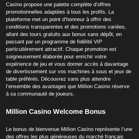
Casino propose une palette complète d’offres
promotionnelles adaptées à tous les profils. La
plateforme met un point d’honneur à offrir des
conditions transparentes et des promotions variées,
allant des tours gratuits aux bonus sans dépôt, en
passant par un programme de fidélité VIP
particulièrement attractif. Chaque promotion est
soigneusement élaborée pour enrichir votre
expérience de jeu et vous donner accès à davantage
de divertissement sur vos machines à sous et jeux de
table préférés. Découvrez sans plus attendre
l’ensemble des avantages que Million Casino réserve
à sa communauté de joueurs.
Million Casino Welcome Bonus
Le bonus de bienvenue Million Casino représente l’une
des offres les plus généreuses du marché français