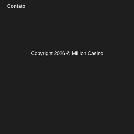
Contato
Copyright 2026 © Million Casino