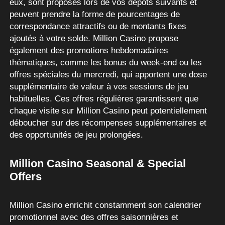
eux, sont proposés lors de vos dépôts suivants et
peuvent prendre la forme de pourcentages de
correspondance attractifs ou de montants fixes
ajoutés à votre solde. Million Casino propose
également des promotions hebdomadaires
thématiques, comme les bonus du week-end ou les
offres spéciales du mercredi, qui apportent une dose
supplémentaire de valeur à vos sessions de jeu
habituelles. Ces offres régulières garantissent que
chaque visite sur Million Casino peut potentiellement
déboucher sur des récompenses supplémentaires et
des opportunités de jeu prolongées.
Million Casino Seasonal & Special
Offers
Million Casino enrichit constamment son calendrier
promotionnel avec des offres saisonnières et