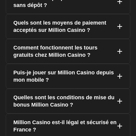
sans dépôt ?
Quels sont les moyens de paiement
acceptés sur Million Casino ?
Comment fonctionnent les tours
gratuits chez Million Casino ?
Puis-je jouer sur Million Casino depuis
mon mobile ?
Quelles sont les conditions de mise du
bonus Million Casino ?
Million Casino est-il légal et sécurisé en
France ?