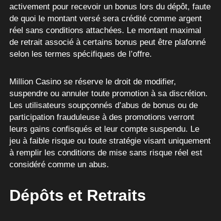
activement pour recevoir un bonus lors du dépôt, faute
de quoi le montant versé sera crédité comme argent
réel sans conditions attachées. Le montant maximal
de retrait associé à certains bonus peut être plafonné
selon les termes spécifiques de l’offre.
Million Casino se réserve le droit de modifier,
suspendre ou annuler toute promotion à sa discrétion.
Les utilisateurs soupçonnés d’abus de bonus ou de
participation frauduleuse à des promotions verront
leurs gains confisqués et leur compte suspendu. Le
jeu à faible risque ou toute stratégie visant uniquement
à remplir les conditions de mise sans risque réel est
considéré comme un abus.
Dépôts et Retraits