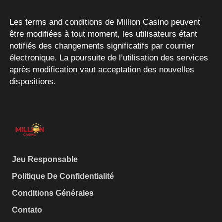
Les terms and conditions de Million Casino peuvent
être modifiées à tout moment, les utilisateurs étant
notifiés des changements significatifs par courrier
électronique. La poursuite de l’utilisation des services
après modification vaut acceptation des nouvelles
dispositions.
Jeu Responsable
Politique De Confidentialité
Conditions Générales
Contato