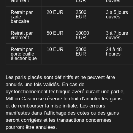
virement
EUR
ouvrés
Retrait par
20 EUR
2500
3 à 5 jours
carte
EUR
ouvrés
bancaire
Retrait par
50 EUR
10000
3 à 7 jours
virement
EUR
ouvrés
Retrait par
10 EUR
5000
24 à 48
portefeuille
EUR
heures
électronique
Les paris placés sont définitifs et ne peuvent être
annulés une fois validés. En cas de
dysfonctionnement technique avéré durant une partie,
Million Casino se réserve le droit d’annuler les gains
et de rembourser la mise initiale. Les erreurs
manifestes dans l’affichage des cotes ou des gains
seront corrigées et les transactions concernées
pourront être annulées.