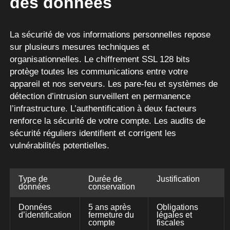
des données
La sécurité de vos informations personnelles repose
sur plusieurs mesures techniques et
organisationnelles. Le chiffrement SSL 128 bits
protège toutes les communications entre votre
appareil et nos serveurs. Les pare-feu et systèmes de
détection d’intrusion surveillent en permanence
l’infrastructure. L’authentification à deux facteurs
renforce la sécurité de votre compte. Les audits de
sécurité réguliers identifient et corrigent les
vulnérabilités potentielles.
Type de
Durée de
Justification
données
conservation
Données
5 ans après
Obligations
d’identification
fermeture du
légales et
compte
fiscales