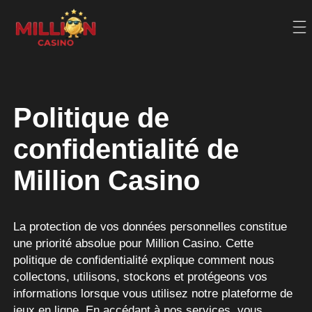
Politique de
confidentialité de
Million Casino
La protection de vos données personnelles constitue
une priorité absolue pour Million Casino. Cette
politique de confidentialité explique comment nous
collectons, utilisons, stockons et protégeons vos
informations lorsque vous utilisez notre plateforme de
jeux en ligne. En accédant à nos services, vous